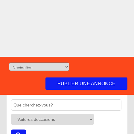
PUBLIER UNE ANNONCE