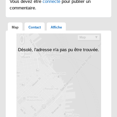
Vous devez être
connecté
pour publier un
commentaire.
Map
Contact
Affiche
Désolé, l'adresse n'a pas pu être trouvée.