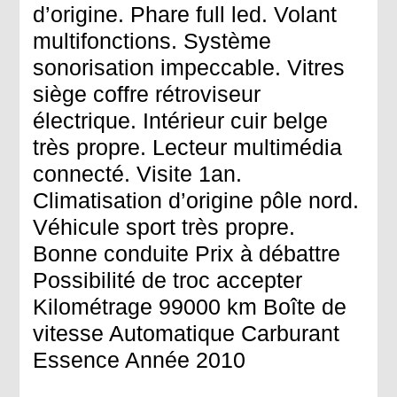
d’origine. Phare full led. Volant
multifonctions. Système
sonorisation impeccable. Vitres
siège coffre rétroviseur
électrique. Intérieur cuir belge
très propre. Lecteur multimédia
connecté. Visite 1an.
Climatisation d’origine pôle nord.
Véhicule sport très propre.
Bonne conduite Prix à débattre
Possibilité de troc accepter
Kilométrage 99000 km Boîte de
vitesse Automatique Carburant
Essence Année 2010