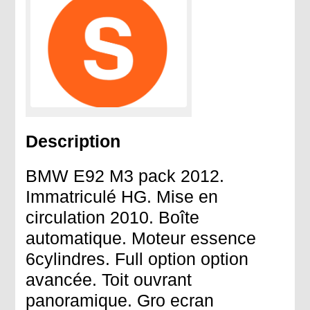
Description
BMW E92 M3 pack 2012.
Immatriculé HG. Mise en
circulation 2010. Boîte
automatique. Moteur essence
6cylindres. Full option option
avancée. Toit ouvrant
panoramique. Gro ecran