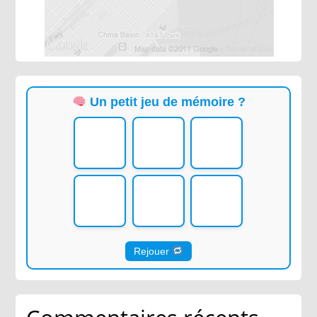
Un petit jeu de mémoire ?
Rejouer