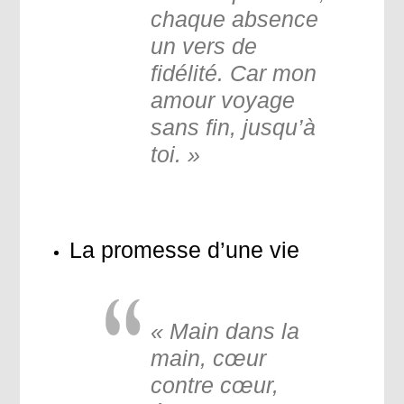
chaque absence
un vers de
fidélité. Car mon
amour voyage
sans fin, jusqu’à
toi. »
La promesse d’une vie
« Main dans la
main, cœur
contre cœur,