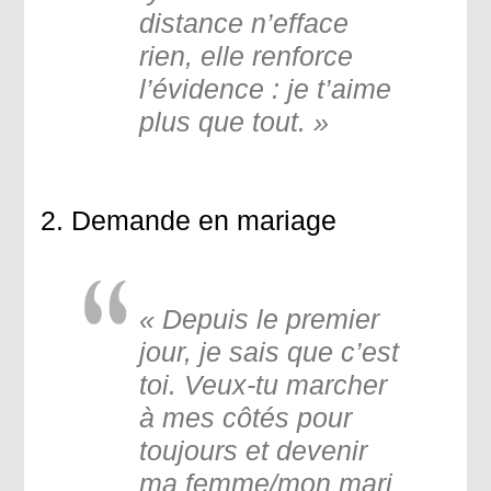
distance n’efface
rien, elle renforce
l’évidence : je t’aime
plus que tout. »
2. Demande en mariage
« Depuis le premier
jour, je sais que c’est
toi. Veux-tu marcher
à mes côtés pour
toujours et devenir
ma femme/mon mari