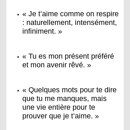
« Je t’aime comme on respire
: naturellement, intensément,
infiniment. »
« Tu es mon présent préféré
et mon avenir rêvé. »
« Quelques mots pour te dire
que tu me manques, mais
une vie entière pour te
prouver que je t’aime. »