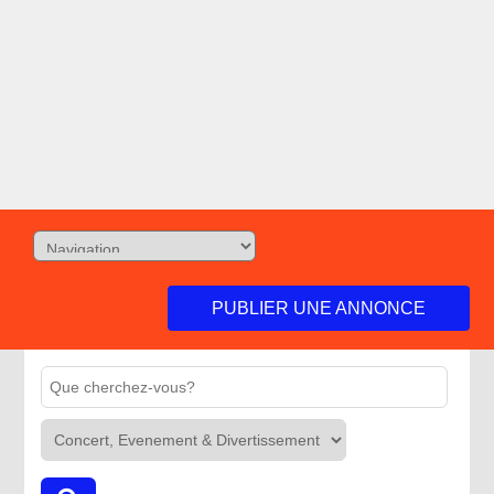
PUBLIER UNE ANNONCE