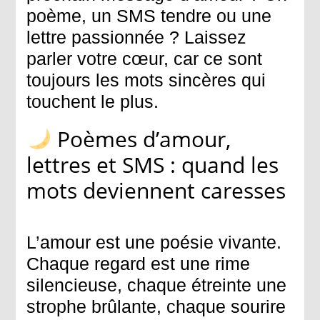
poème, un SMS tendre ou une
lettre passionnée ? Laissez
parler votre cœur, car ce sont
toujours les mots sincères qui
touchent le plus.
Poèmes d’amour,
lettres et SMS : quand les
mots deviennent caresses
L’amour est une poésie vivante.
Chaque regard est une rime
silencieuse, chaque étreinte une
strophe brûlante, chaque sourire