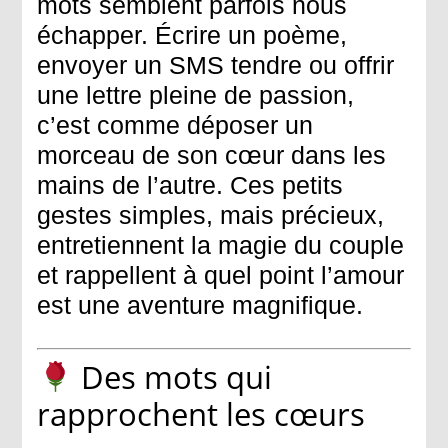
mots semblent parfois nous
échapper. Écrire un poème,
envoyer un SMS tendre ou offrir
une lettre pleine de passion,
c’est comme déposer un
morceau de son cœur dans les
mains de l’autre. Ces petits
gestes simples, mais précieux,
entretiennent la magie du couple
et rappellent à quel point l’amour
est une aventure magnifique.
Des mots qui
rapprochent les cœurs