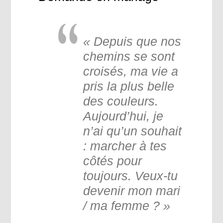
« Depuis que nos
chemins se sont
croisés, ma vie a
pris la plus belle
des couleurs.
Aujourd’hui, je
n’ai qu’un souhait
: marcher à tes
côtés pour
toujours. Veux-tu
devenir mon mari
/ ma femme ? »