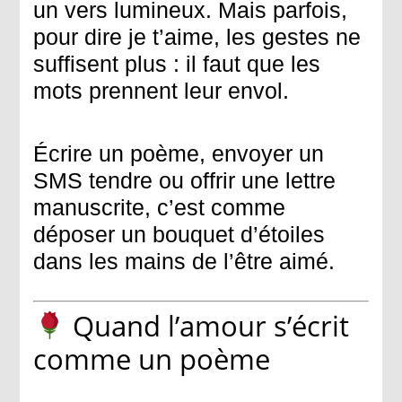
un vers lumineux. Mais parfois,
pour dire
je t’aime
, les gestes ne
suffisent plus : il faut que les
mots prennent leur envol.
Écrire un poème, envoyer un
SMS tendre ou offrir une lettre
manuscrite, c’est comme
déposer un bouquet d’étoiles
dans les mains de l’être aimé.
Quand l’amour s’écrit
comme un poème