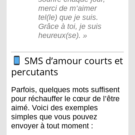
merci de m’aimer
tel(le) que je suis.
Grâce à toi, je suis
heureux(se). »
SMS d’amour courts et
percutants
Parfois, quelques mots suffisent
pour réchauffer le cœur de l’être
aimé. Voici des exemples
simples que vous pouvez
envoyer à tout moment :