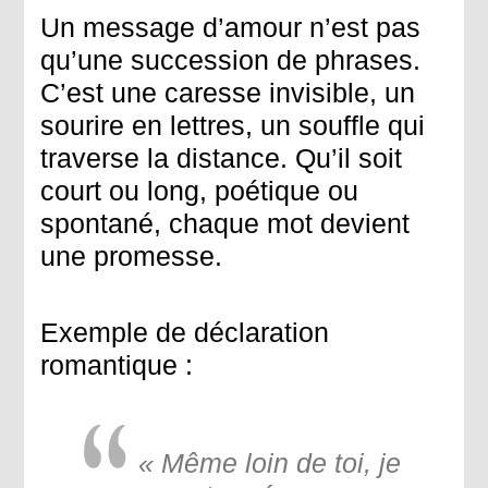
Un message d’amour n’est pas
qu’une succession de phrases.
C’est une caresse invisible, un
sourire en lettres, un souffle qui
traverse la distance. Qu’il soit
court ou long, poétique ou
spontané, chaque mot devient
une promesse.
Exemple de déclaration
romantique
:
« Même loin de toi, je