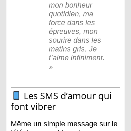
mon bonheur
quotidien, ma
force dans les
épreuves, mon
sourire dans les
matins gris. Je
t’aime infiniment.
»
Les SMS d’amour qui
font vibrer
Même un simple message sur le