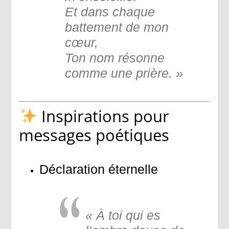
Et dans chaque
battement de mon
cœur,
Ton nom résonne
comme une prière. »
Inspirations pour
messages poétiques
Déclaration éternelle
« À toi qui es