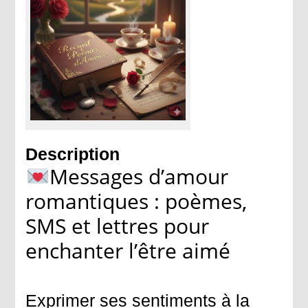
Description
Messages d’amour
romantiques : poèmes,
SMS et lettres pour
enchanter l’être aimé
Exprimer ses sentiments à la