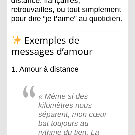
distance, fiançailles,
retrouvailles, ou tout simplement
pour dire “je t’aime” au quotidien.
Exemples de
messages d’amour
1. Amour à distance
« Même si des
kilomètres nous
séparent, mon cœur
bat toujours au
rythme du tien. La