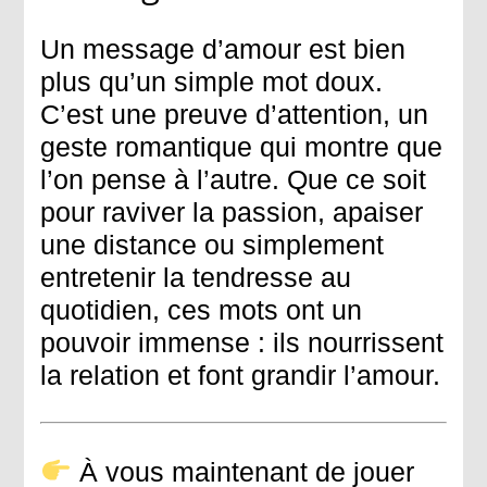
Un message d’amour est bien
plus qu’un simple mot doux.
C’est une preuve d’attention, un
geste romantique qui montre que
l’on pense à l’autre. Que ce soit
pour raviver la passion, apaiser
une distance ou simplement
entretenir la tendresse au
quotidien, ces mots ont un
pouvoir immense : ils nourrissent
la relation et font grandir l’amour.
À vous maintenant de jouer