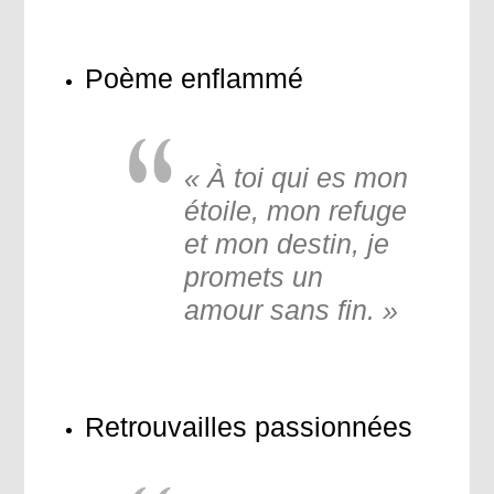
Poème enflammé
« À toi qui es mon
étoile, mon refuge
et mon destin, je
promets un
amour sans fin. »
Retrouvailles passionnées