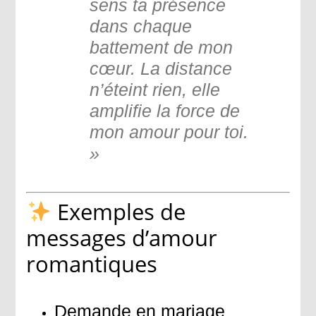
sens ta présence
dans chaque
battement de mon
cœur. La distance
n’éteint rien, elle
amplifie la force de
mon amour pour toi.
»
Exemples de
messages d’amour
romantiques
Demande en mariage