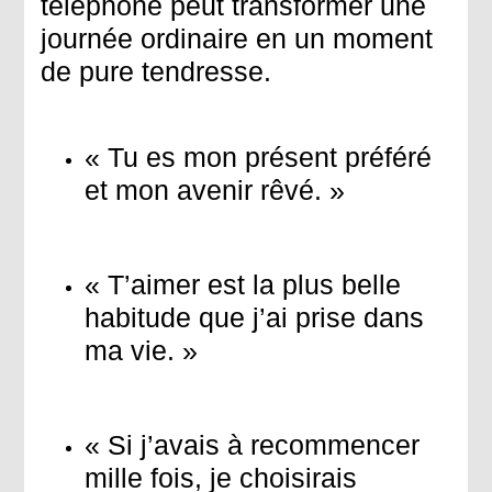
téléphone peut transformer une
journée ordinaire en un moment
de pure tendresse.
« Tu es mon présent préféré
et mon avenir rêvé. »
« T’aimer est la plus belle
habitude que j’ai prise dans
ma vie. »
« Si j’avais à recommencer
mille fois, je choisirais