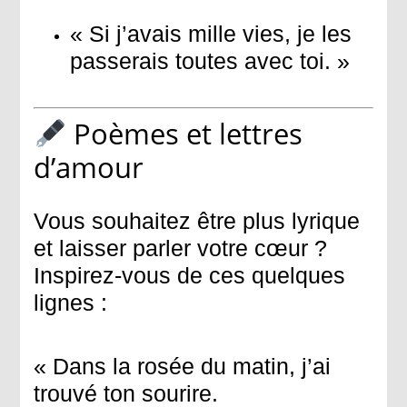
« Si j’avais mille vies, je les
passerais toutes avec toi. »
Poèmes et lettres
d’amour
Vous souhaitez être plus lyrique
et laisser parler votre cœur ?
Inspirez-vous de ces quelques
lignes :
« Dans la rosée du matin, j’ai
trouvé ton sourire.