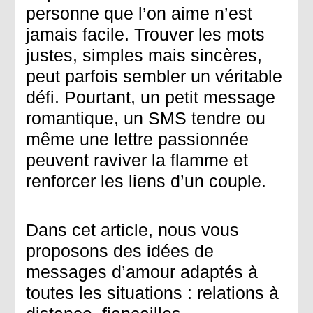
personne que l’on aime n’est
jamais facile. Trouver les mots
justes, simples mais sincères,
peut parfois sembler un véritable
défi. Pourtant, un petit message
romantique, un SMS tendre ou
même une lettre passionnée
peuvent raviver la flamme et
renforcer les liens d’un couple.
Dans cet article, nous vous
proposons des idées de
messages d’amour adaptés à
toutes les situations : relations à