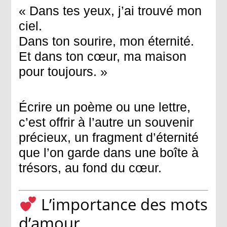
« Dans tes yeux, j’ai trouvé mon
ciel.
Dans ton sourire, mon éternité.
Et dans ton cœur, ma maison
pour toujours. »
Écrire un poème ou une lettre,
c’est offrir à l’autre un souvenir
précieux, un fragment d’éternité
que l’on garde dans une boîte à
trésors, au fond du cœur.
L’importance des mots
d’amour