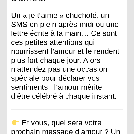
Un « je t’aime » chuchoté, un
SMS en plein après-midi ou une
lettre écrite à la main… Ce sont
ces petites attentions qui
nourrissent l’amour et le rendent
plus fort chaque jour. Alors
n’attendez pas une occasion
spéciale pour déclarer vos
sentiments : l’amour mérite
d’être célébré à chaque instant.
Et vous, quel sera votre
prochain message d’amour ? Un