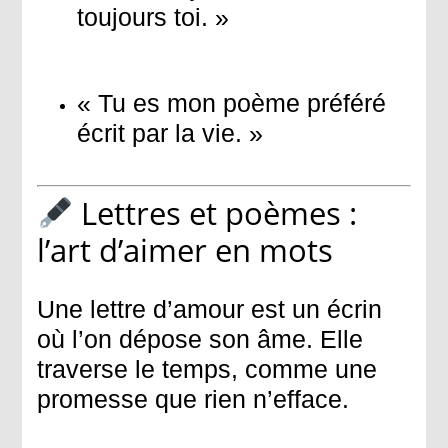
toujours toi. »
« Tu es mon poème préféré
écrit par la vie. »
Lettres et poèmes :
l’art d’aimer en mots
Une lettre d’amour est un écrin
où l’on dépose son âme. Elle
traverse le temps, comme une
promesse que rien n’efface.