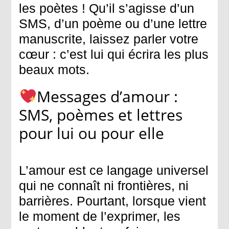
les poètes ! Qu’il s’agisse d’un
SMS, d’un poème ou d’une lettre
manuscrite, laissez parler votre
cœur : c’est lui qui écrira les plus
beaux mots.
Messages d’amour :
SMS, poèmes et lettres
pour lui ou pour elle
L’amour est ce langage universel
qui ne connaît ni frontières, ni
barrières. Pourtant, lorsque vient
le moment de l’exprimer, les