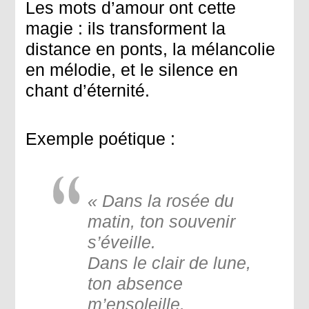
Les mots d’amour ont cette
magie : ils transforment la
distance en ponts, la mélancolie
en mélodie, et le silence en
chant d’éternité.
Exemple poétique
:
« Dans la rosée du
matin, ton souvenir
s’éveille.
Dans le clair de lune,
ton absence
m’ensoleille.