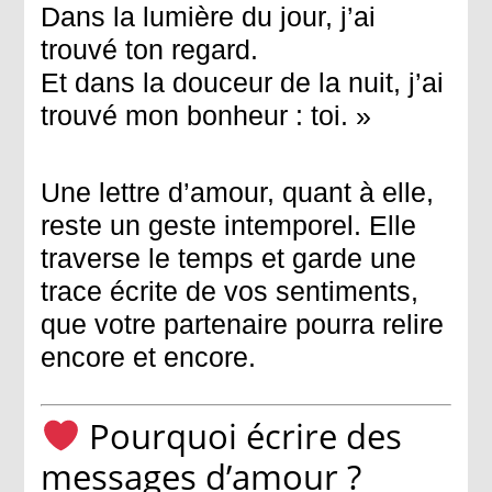
Dans la lumière du jour, j’ai
trouvé ton regard.
Et dans la douceur de la nuit, j’ai
trouvé mon bonheur : toi. »
Une lettre d’amour, quant à elle,
reste un geste intemporel. Elle
traverse le temps et garde une
trace écrite de vos sentiments,
que votre partenaire pourra relire
encore et encore.
Pourquoi écrire des
messages d’amour ?