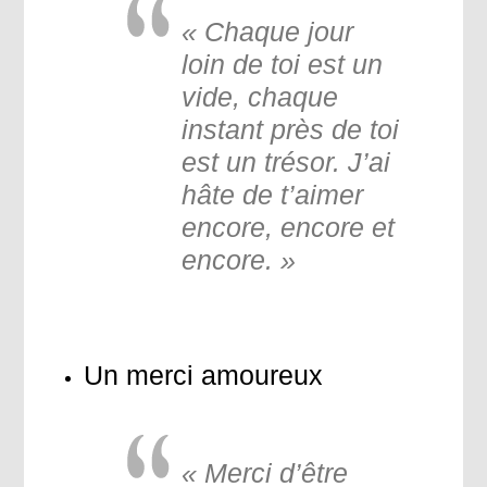
« Chaque jour
loin de toi est un
vide, chaque
instant près de toi
est un trésor. J’ai
hâte de t’aimer
encore, encore et
encore. »
Un merci amoureux
« Merci d’être