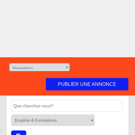
PUBLIER UNE ANNONCE