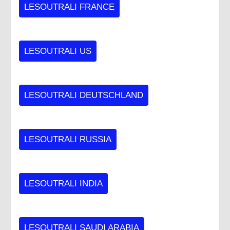
LESOUTRALI FRANCE
LESOUTRALI US
LESOUTRALI DEUTSCHLAND
LESOUTRALI RUSSIA
LESOUTRALI INDIA
LESOUTRALI SAUDI ARABIA