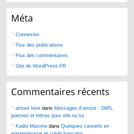
Méta
Connexion
Flux des publications
Flux des commentaires
Site de WordPress-FR
Commentaires récents
amour love
dans
Messages d’amour : SMS,
poèmes et lettres pour elle ou lui
Kadio Maxime
dans
Quelques conseils en
entreprenariat et crédit bancaire.