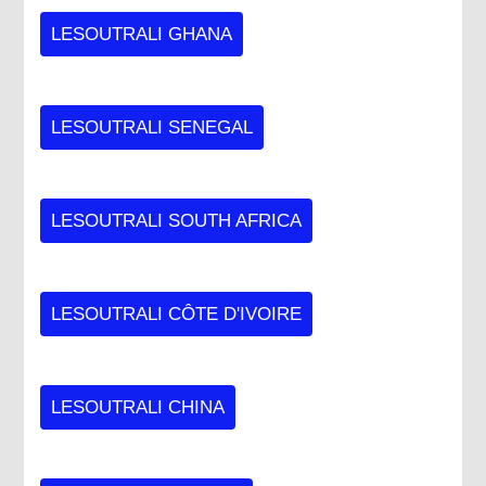
LESOUTRALI GHANA
LESOUTRALI SENEGAL
LESOUTRALI SOUTH AFRICA
LESOUTRALI CÔTE D'IVOIRE
LESOUTRALI CHINA