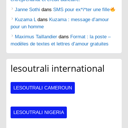
Janne Sothi
dans
SMS pour ex*i*ter une fille
Kuzama L
dans
Kuzama : message d’amour
pour un homme
Maximus Taillandier
dans
Format : la poste –
modèles de textes et lettres d’amour gratuites
lesoutrali international
LESOUTRALI CAMEROUN
LESOUTRALI NIGERIA