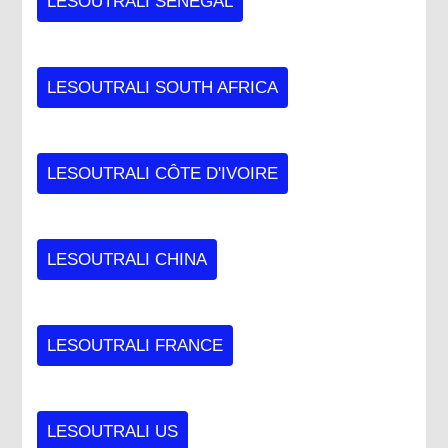
LESOUTRALI SENEGAL
LESOUTRALI SOUTH AFRICA
LESOUTRALI CÔTE D'IVOIRE
LESOUTRALI CHINA
LESOUTRALI FRANCE
LESOUTRALI US