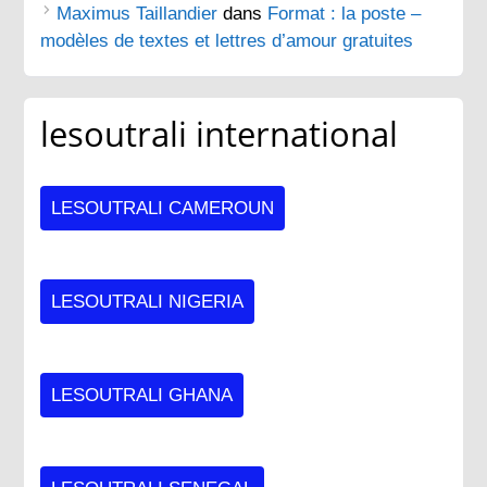
Maximus Taillandier
dans
Format : la poste –
modèles de textes et lettres d’amour gratuites
lesoutrali international
LESOUTRALI CAMEROUN
LESOUTRALI NIGERIA
LESOUTRALI GHANA