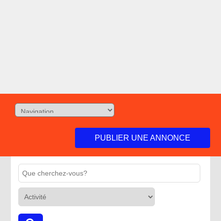
PUBLIER UNE ANNONCE