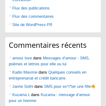
Flux des publications
Flux des commentaires
Site de WordPress-FR
Commentaires récents
amour love
dans
Messages d’amour : SMS,
poèmes et lettres pour elle ou lui
Kadio Maxime
dans
Quelques conseils en
entreprenariat et crédit bancaire.
Janne Sothi
dans
SMS pour ex*i*ter une fille
Kuzama L
dans
Kuzama : message d’amour
pour un homme