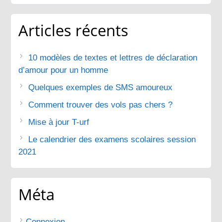
Articles récents
10 modèles de textes et lettres de déclaration
d’amour pour un homme
Quelques exemples de SMS amoureux
Comment trouver des vols pas chers ?
Mise à jour T-urf
Le calendrier des examens scolaires session
2021
Méta
Connexion