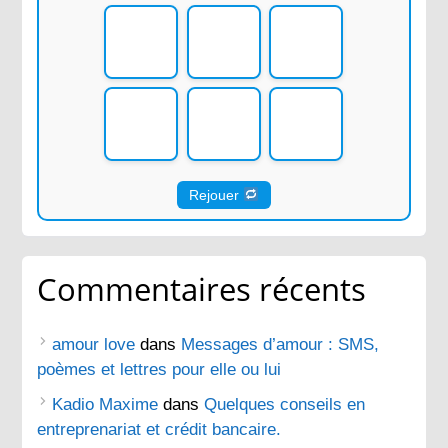
Rejouer
Commentaires récents
amour love
dans
Messages d’amour : SMS,
poèmes et lettres pour elle ou lui
Kadio Maxime
dans
Quelques conseils en
entreprenariat et crédit bancaire.