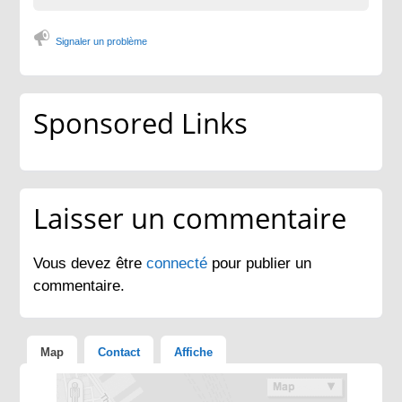
Signaler un problème
Sponsored Links
Laisser un commentaire
Vous devez être
connecté
pour publier un
commentaire.
Map
Contact
Affiche