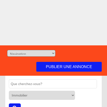
PUBLIER UNE ANNONCE