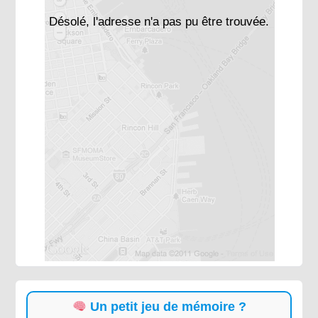
Désolé, l'adresse n'a pas pu être trouvée.
Un petit jeu de mémoire ?