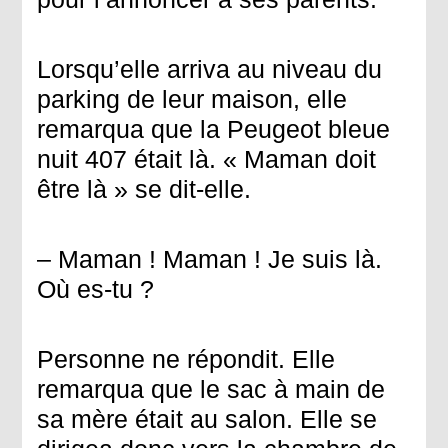
Lorsqu’elle arriva au niveau du
parking de leur maison, elle
remarqua que la Peugeot bleue
nuit 407 était là. « Maman doit
être là » se dit-elle.
– Maman ! Maman ! Je suis là.
Où es-tu ?
Personne ne répondit. Elle
remarqua que le sac à main de
sa mère était au salon. Elle se