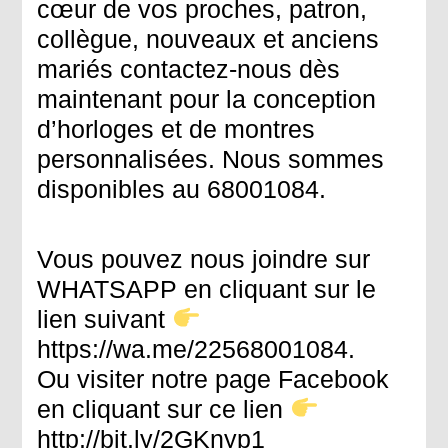
cœur de vos proches, patron,
collègue, nouveaux et anciens
mariés contactez-nous dès
maintenant pour la conception
d’horloges et de montres
personnalisées. Nous sommes
disponibles au 68001084.
Vous pouvez nous joindre sur
WHATSAPP en cliquant sur le
lien suivant
https://wa.me/22568001084.
Ou visiter notre page Facebook
en cliquant sur ce lien
http://bit.ly/2GKnyp1