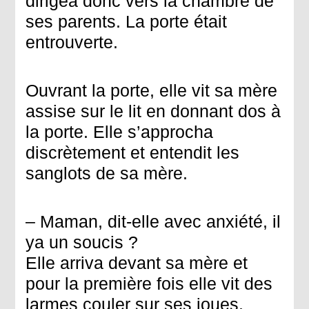
dirigea donc vers la chambre de
ses parents. La porte était
entrouverte.
Ouvrant la porte, elle vit sa mère
assise sur le lit en donnant dos à
la porte. Elle s’approcha
discrètement et entendit les
sanglots de sa mère.
– Maman, dit-elle avec anxiété, il
ya un soucis ?
Elle arriva devant sa mère et
pour la première fois elle vit des
larmes couler sur ses joues.