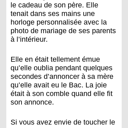
le cadeau de son père. Elle
tenait dans ses mains une
horloge personnalisée avec la
photo de mariage de ses parents
à l’intérieur.
Elle en était tellement émue
qu’elle oublia pendant quelques
secondes d’annoncer à sa mère
qu’elle avait eu le Bac. La joie
était à son comble quand elle fit
son annonce.
Si vous avez envie de toucher le