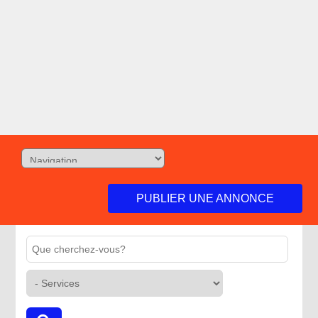
PUBLIER UNE ANNONCE