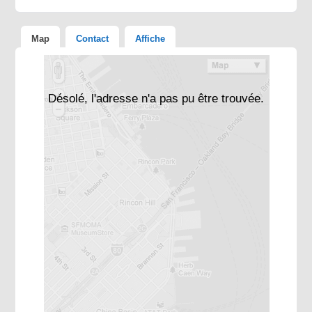
Map
Contact
Affiche
Désolé, l'adresse n'a pas pu être trouvée.