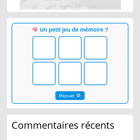
Un petit jeu de mémoire ?
Rejouer
Commentaires récents