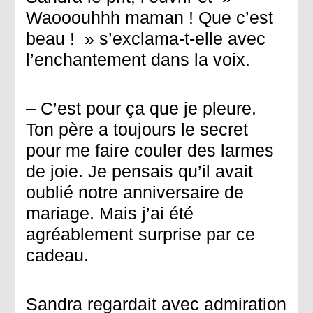
Waooouhhh maman ! Que c’est
beau ! » s’exclama-t-elle avec
l’enchantement dans la voix.
– C’est pour ça que je pleure.
Ton père a toujours le secret
pour me faire couler des larmes
de joie. Je pensais qu’il avait
oublié notre anniversaire de
mariage. Mais j’ai été
agréablement surprise par ce
cadeau.
Sandra regardait avec admiration