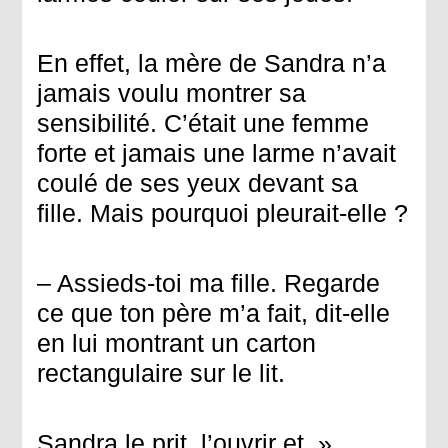
En effet, la mère de Sandra n’a
jamais voulu montrer sa
sensibilité. C’était une femme
forte et jamais une larme n’avait
coulé de ses yeux devant sa
fille. Mais pourquoi pleurait-elle ?
– Assieds-toi ma fille. Regarde
ce que ton père m’a fait, dit-elle
en lui montrant un carton
rectangulaire sur le lit.
Sandra le prit, l’ouvrir et »