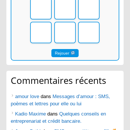
Rejouer
Commentaires récents
amour love
dans
Messages d’amour : SMS,
poèmes et lettres pour elle ou lui
Kadio Maxime
dans
Quelques conseils en
entreprenariat et crédit bancaire.