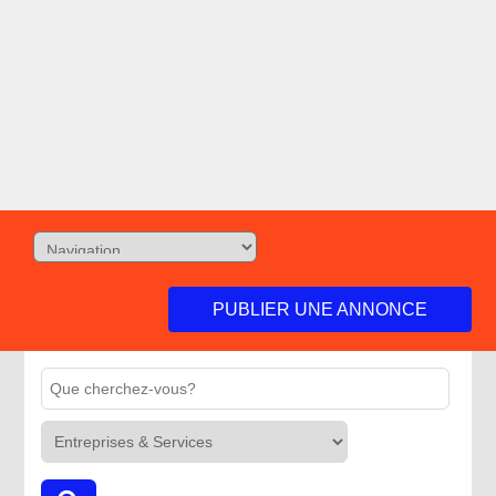
PUBLIER UNE ANNONCE