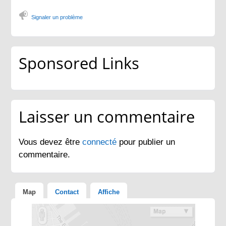
Signaler un problème
Sponsored Links
Laisser un commentaire
Vous devez être
connecté
pour publier un
commentaire.
Map
Contact
Affiche