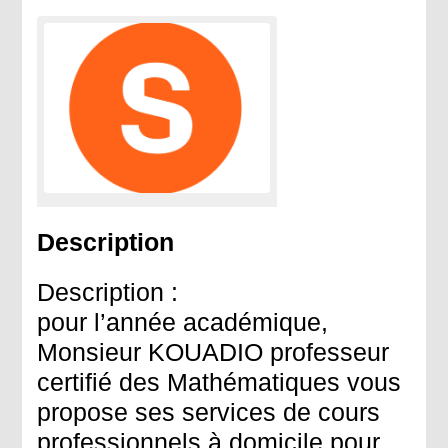
Description
Description :
pour l’année académique,
Monsieur KOUADIO professeur
certifié des Mathématiques vous
propose ses services de cours
professionnels à domicile pour