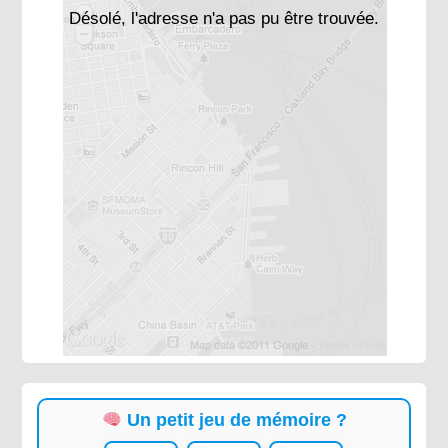
Désolé, l'adresse n'a pas pu être trouvée.
Un petit jeu de mémoire ?