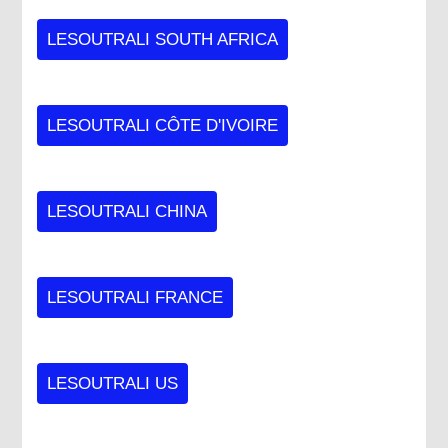
LESOUTRALI SOUTH AFRICA
LESOUTRALI CÔTE D'IVOIRE
LESOUTRALI CHINA
LESOUTRALI FRANCE
LESOUTRALI US