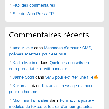
Flux des commentaires
Site de WordPress-FR
Commentaires récents
amour love
dans
Messages d’amour : SMS,
poèmes et lettres pour elle ou lui
Kadio Maxime
dans
Quelques conseils en
entreprenariat et crédit bancaire.
Janne Sothi
dans
SMS pour ex*i*ter une fille
Kuzama L
dans
Kuzama : message d’amour
pour un homme
Maximus Taillandier
dans
Format : la poste –
modèles de textes et lettres d’amour gratuites