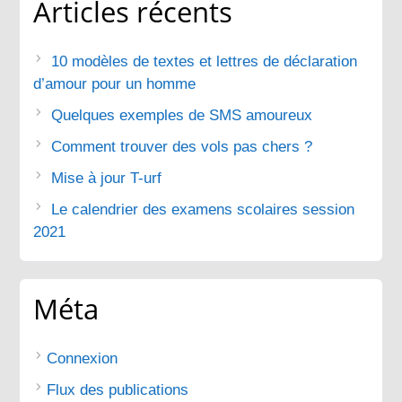
Articles récents
10 modèles de textes et lettres de déclaration
d’amour pour un homme
Quelques exemples de SMS amoureux
Comment trouver des vols pas chers ?
Mise à jour T-urf
Le calendrier des examens scolaires session
2021
Méta
Connexion
Flux des publications