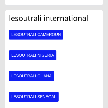
lesoutrali international
LESOUTRALI CAMEROUN
LESOUTRALI NIGERIA
LESOUTRALI GHANA
LESOUTRALI SENEGAL