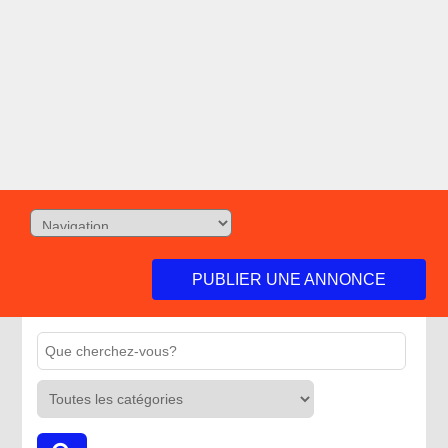
PUBLIER UNE ANNONCE