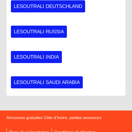
LESOUTRALI DEUTSCHLAND
LESOUTRALI RUSSIA
LESOUTRALI INDIA
LESOUTRALI SAUDI ARABIA
Annonces gratuites Côte d’Ivoire, petites annonces
Page de présentation
Conditions d’utilisation