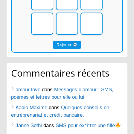
Rejouer
Commentaires récents
amour love
dans
Messages d’amour : SMS,
poèmes et lettres pour elle ou lui
Kadio Maxime
dans
Quelques conseils en
entreprenariat et crédit bancaire.
Janne Sothi
dans
SMS pour ex*i*ter une fille