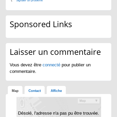
Signaler un problème
Sponsored Links
Laisser un commentaire
Vous devez être
connecté
pour publier un
commentaire.
Map
Contact
Affiche
Désolé, l'adresse n'a pas pu être trouvée.