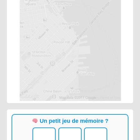
Un petit jeu de mémoire ?