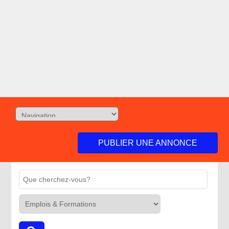
PUBLIER UNE ANNONCE