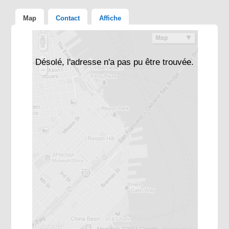
Map
Contact
Affiche
Désolé, l'adresse n'a pas pu être trouvée.