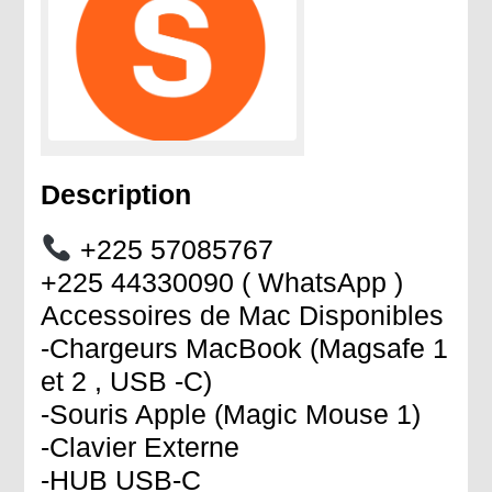
Description
+225 57085767
+225 44330090 ( WhatsApp )
Accessoires de Mac Disponibles
-Chargeurs MacBook (Magsafe 1
et 2 , USB -C)
-Souris Apple (Magic Mouse 1)
-Clavier Externe
-HUB USB-C