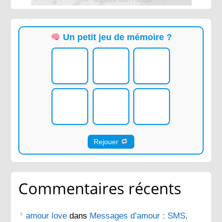
Un petit jeu de mémoire ?
Rejouer
Commentaires récents
amour love
dans
Messages d’amour : SMS,