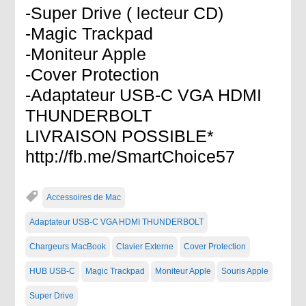
-Super Drive ( lecteur CD)
-Magic Trackpad
-Moniteur Apple
-Cover Protection
-Adaptateur USB-C VGA HDMI
THUNDERBOLT
LIVRAISON POSSIBLE*
http://fb.me/SmartChoice57
Accessoires de Mac
Adaptateur USB-C VGA HDMI THUNDERBOLT
Chargeurs MacBook
Clavier Externe
Cover Protection
HUB USB-C
Magic Trackpad
Moniteur Apple
Souris Apple
Super Drive