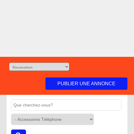
PUBLIER UNE ANNONCE