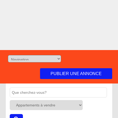
PUBLIER UNE ANNONCE