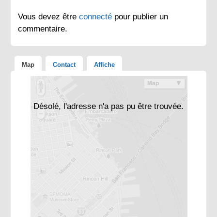
Vous devez être
connecté
pour publier un
commentaire.
Map
Contact
Affiche
Désolé, l'adresse n'a pas pu être trouvée.