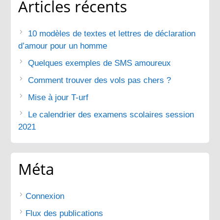
Articles récents
10 modèles de textes et lettres de déclaration
d’amour pour un homme
Quelques exemples de SMS amoureux
Comment trouver des vols pas chers ?
Mise à jour T-urf
Le calendrier des examens scolaires session
2021
Méta
Connexion
Flux des publications