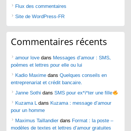
Flux des commentaires
Site de WordPress-FR
Commentaires récents
amour love
dans
Messages d’amour : SMS,
poèmes et lettres pour elle ou lui
Kadio Maxime
dans
Quelques conseils en
entreprenariat et crédit bancaire.
Janne Sothi
dans
SMS pour ex*i*ter une fille
Kuzama L
dans
Kuzama : message d’amour
pour un homme
Maximus Taillandier
dans
Format : la poste –
modèles de textes et lettres d’amour gratuites