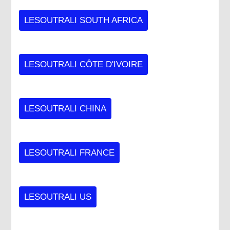
LESOUTRALI SOUTH AFRICA
LESOUTRALI CÔTE D'IVOIRE
LESOUTRALI CHINA
LESOUTRALI FRANCE
LESOUTRALI US