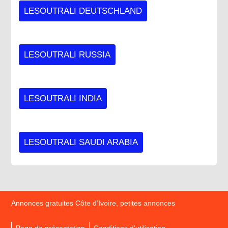
LESOUTRALI DEUTSCHLAND
LESOUTRALI RUSSIA
LESOUTRALI INDIA
LESOUTRALI SAUDI ARABIA
Annonces gratuites Côte d’Ivoire, petites annonces
Page de présentation
Conditions d’utilisation