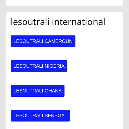
lesoutrali international
LESOUTRALI CAMEROUN
LESOUTRALI NIGERIA
LESOUTRALI GHANA
LESOUTRALI SENEGAL