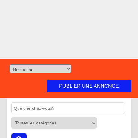
PUBLIER UNE ANNONCE