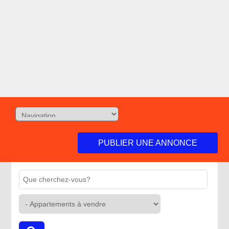
PUBLIER UNE ANNONCE