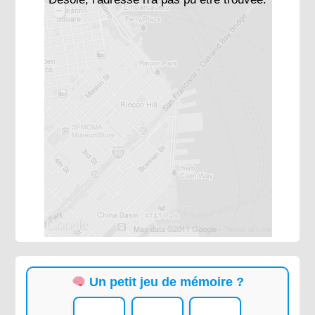
Un petit jeu de mémoire ?