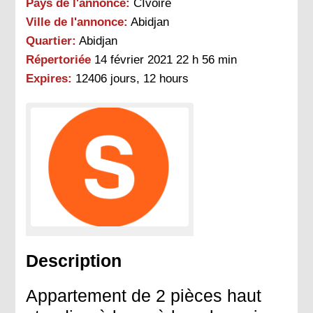
Pays de l'annonce:
CIvoire
Ville de l'annonce:
Abidjan
Quartier:
Abidjan
Répertoriée
14 février 2021 22 h 56 min
Expires:
12406 jours, 12 hours
Description
Appartement de 2 pièces haut