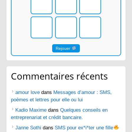
Rejouer
Commentaires récents
amour love
dans
Messages d’amour : SMS,
poèmes et lettres pour elle ou lui
Kadio Maxime
dans
Quelques conseils en
entreprenariat et crédit bancaire.
Janne Sothi
dans
SMS pour ex*i*ter une fille