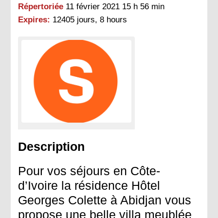
Répertoriée
11 février 2021 15 h 56 min
Expires:
12405 jours, 8 hours
Description
Pour vos séjours en Côte-
d’Ivoire la résidence Hôtel
Georges Colette à Abidjan vous
propose une belle villa meublée