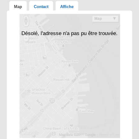
Map
Contact
Affiche
Désolé, l'adresse n'a pas pu être trouvée.