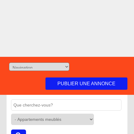
PUBLIER UNE ANNONCE