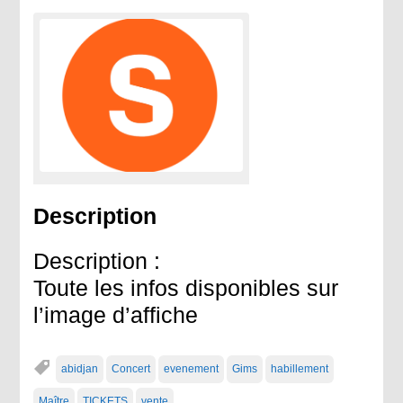
Description
Description :
Toute les infos disponibles sur
l’image d’affiche
abidjan
Concert
evenement
Gims
habillement
Maître
TICKETS
vente