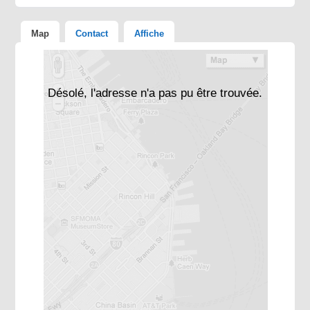
Map
Contact
Affiche
Désolé, l'adresse n'a pas pu être trouvée.