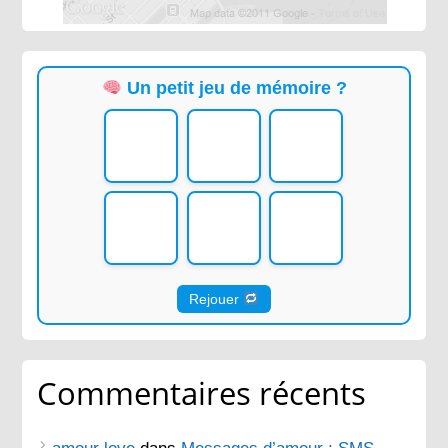
Un petit jeu de mémoire ?
Rejouer
Commentaires récents