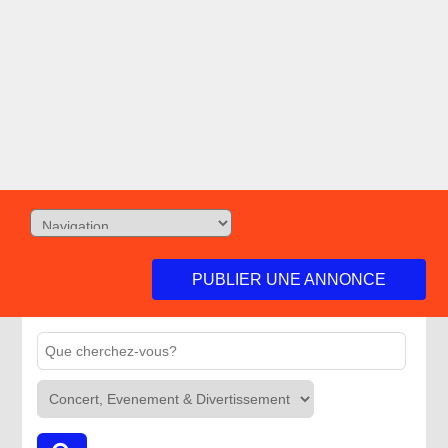
PUBLIER UNE ANNONCE