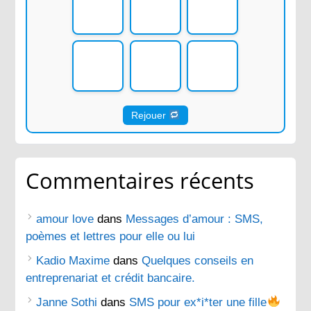
Rejouer
Commentaires récents
amour love
dans
Messages d’amour : SMS,
poèmes et lettres pour elle ou lui
Kadio Maxime
dans
Quelques conseils en
entreprenariat et crédit bancaire.
Janne Sothi
dans
SMS pour ex*i*ter une fille