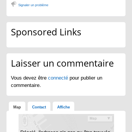
Signaler un problème
Sponsored Links
Laisser un commentaire
Vous devez être
connecté
pour publier un
commentaire.
Map
Contact
Affiche