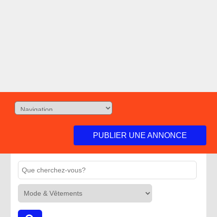
PUBLIER UNE ANNONCE