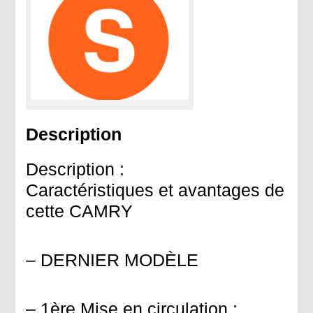
Description
Description :
Caractéristiques et avantages de
cette CAMRY
– DERNIER MODÈLE
– 1ère Mise en circulation :