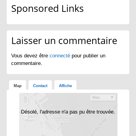
Sponsored Links
Laisser un commentaire
Vous devez être
connecté
pour publier un
commentaire.
Map
Contact
Affiche
Désolé, l'adresse n'a pas pu être trouvée.