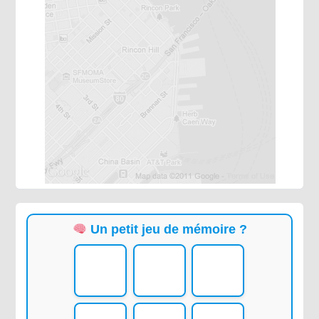
Un petit jeu de mémoire ?