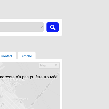
Contact
Affiche
'adresse n'a pas pu être trouvée.