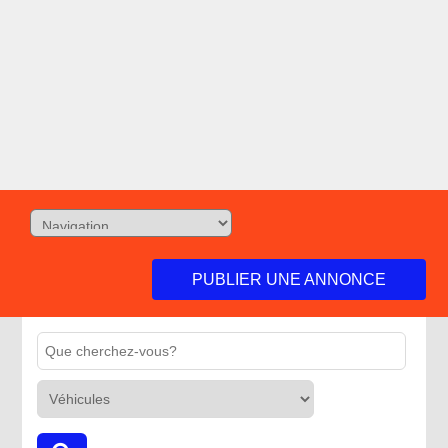
PUBLIER UNE ANNONCE