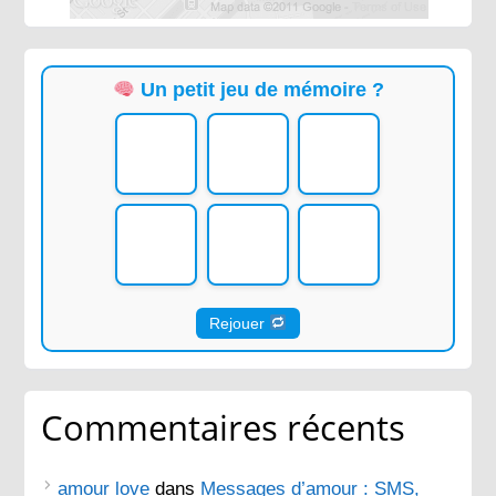
Un petit jeu de mémoire ?
Rejouer
Commentaires récents
amour love
dans
Messages d’amour : SMS,