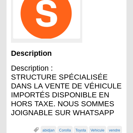
Description
Description :
STRUCTURE SPÉCIALISÉE
DANS LA VENTE DE VÉHICULE
IMPORTÉS DISPONIBLE EN
HORS TAXE. NOUS SOMMES
JOIGNABLE SUR WHATSAPP
abidjan
Corolla
Toyota
Vehicule
vendre