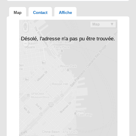
Map
Contact
Affiche
Désolé, l'adresse n'a pas pu être trouvée.