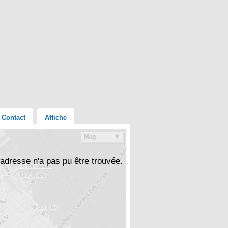
Contact
Affiche
'adresse n'a pas pu être trouvée.