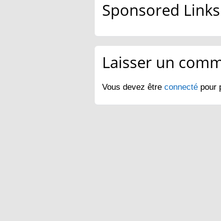
Sponsored Links
Laisser un comm
Vous devez être
connecté
pour 