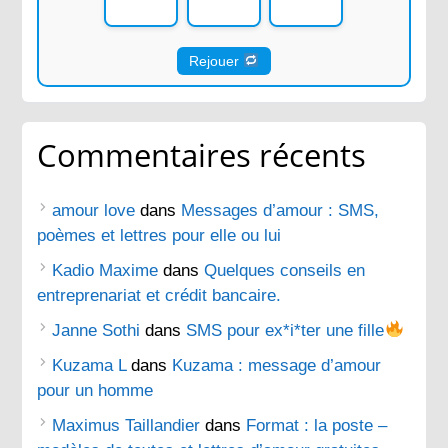
Rejouer
Commentaires récents
amour love
dans
Messages d’amour : SMS,
poèmes et lettres pour elle ou lui
Kadio Maxime
dans
Quelques conseils en
entreprenariat et crédit bancaire.
Janne Sothi
dans
SMS pour ex*i*ter une fille
Kuzama L
dans
Kuzama : message d’amour
pour un homme
Maximus Taillandier
dans
Format : la poste –