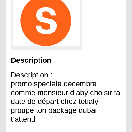
Description
Description :
promo speciale decembre
comme monsieur diaby choisir ta
date de départ chez tetialy
groupe ton package dubai
t’attend