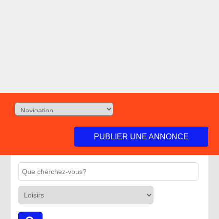
PUBLIER UNE ANNONCE