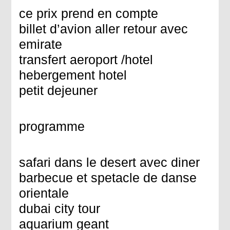
ce prix prend en compte
billet d’avion aller retour avec
emirate
transfert aeroport /hotel
hebergement hotel
petit dejeuner
programme
safari dans le desert avec diner
barbecue et spetacle de danse
orientale
dubai city tour
aquarium geant