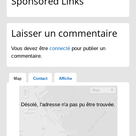
Sponsored Links
Laisser un commentaire
Vous devez être
connecté
pour publier un
commentaire.
Map
Contact
Affiche
Désolé, l'adresse n'a pas pu être trouvée.