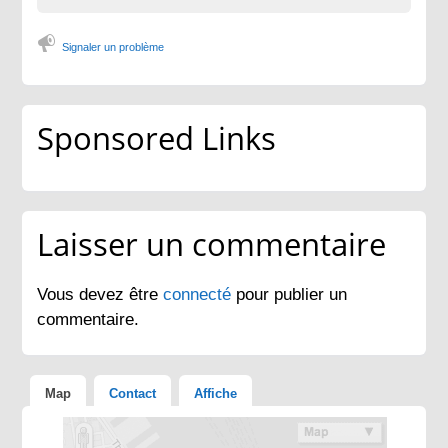
Signaler un problème
Sponsored Links
Laisser un commentaire
Vous devez être
connecté
pour publier un
commentaire.
Map
Contact
Affiche