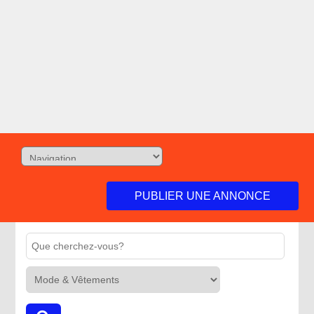
PUBLIER UNE ANNONCE