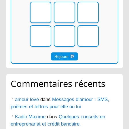
Rejouer
Commentaires récents
amour love
dans
Messages d’amour : SMS,
poèmes et lettres pour elle ou lui
Kadio Maxime
dans
Quelques conseils en
entreprenariat et crédit bancaire.