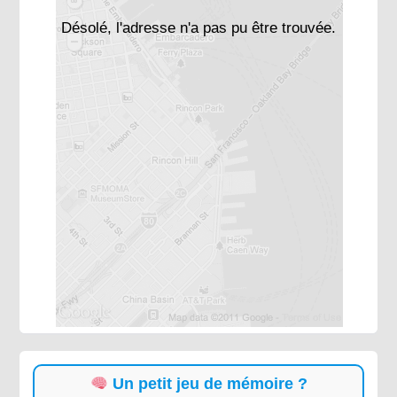
Désolé, l'adresse n'a pas pu être trouvée.
Un petit jeu de mémoire ?