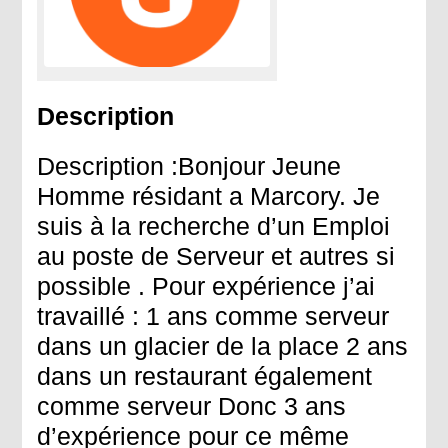
Description
Description :Bonjour Jeune
Homme résidant a Marcory. Je
suis à la recherche d’un Emploi
au poste de Serveur et autres si
possible . Pour expérience j’ai
travaillé : 1 ans comme serveur
dans un glacier de la place 2 ans
dans un restaurant également
comme serveur Donc 3 ans
d’expérience pour ce même