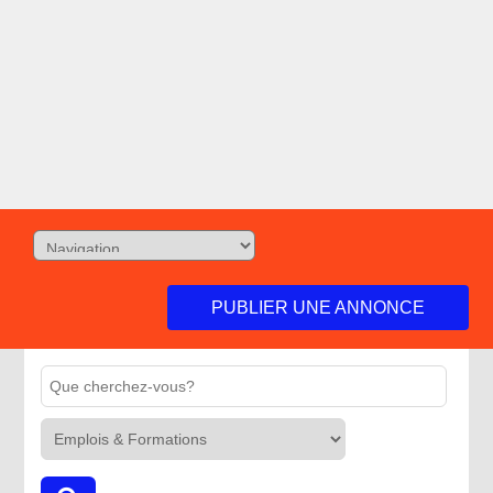
PUBLIER UNE ANNONCE