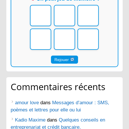
Rejouer
Commentaires récents
amour love
dans
Messages d’amour : SMS,
poèmes et lettres pour elle ou lui
Kadio Maxime
dans
Quelques conseils en
entreprenariat et crédit bancaire.