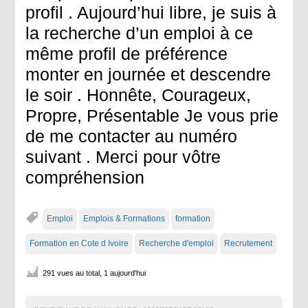
profil . Aujourd’hui libre, je suis à
la recherche d’un emploi à ce
même profil de préférence
monter en journée et descendre
le soir . Honnête, Courageux,
Propre, Présentable Je vous prie
de me contacter au numéro
suivant . Merci pour vôtre
compréhension
Emploi
Emplois & Formations
formation
Formation en Cote d Ivoire
Recherche d'emploi
Recrutement
291 vues au total, 1 aujourd'hui