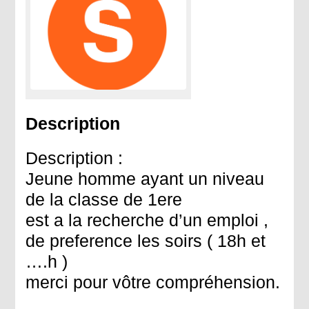
Description
Description :
Jeune homme ayant un niveau
de la classe de 1ere
est a la recherche d’un emploi ,
de preference les soirs ( 18h et
….h )
merci pour vôtre compréhension.