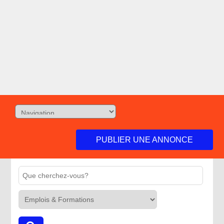
PUBLIER UNE ANNONCE