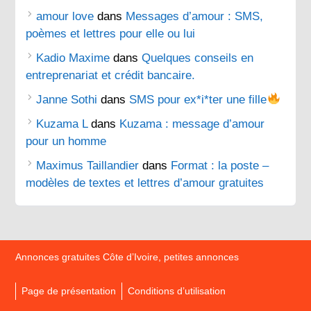
amour love
dans
Messages d’amour : SMS,
poèmes et lettres pour elle ou lui
Kadio Maxime
dans
Quelques conseils en
entreprenariat et crédit bancaire.
Janne Sothi
dans
SMS pour ex*i*ter une fille
Kuzama L
dans
Kuzama : message d’amour
pour un homme
Maximus Taillandier
dans
Format : la poste –
modèles de textes et lettres d’amour gratuites
Annonces gratuites Côte d’Ivoire, petites annonces
Page de présentation
Conditions d’utilisation