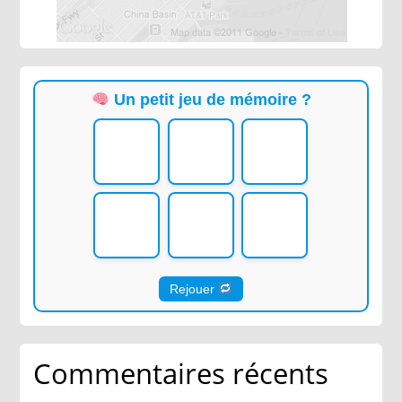
Un petit jeu de mémoire ?
Rejouer
Commentaires récents