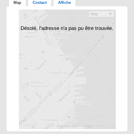
Map
Contact
Affiche
Désolé, l'adresse n'a pas pu être trouvée.