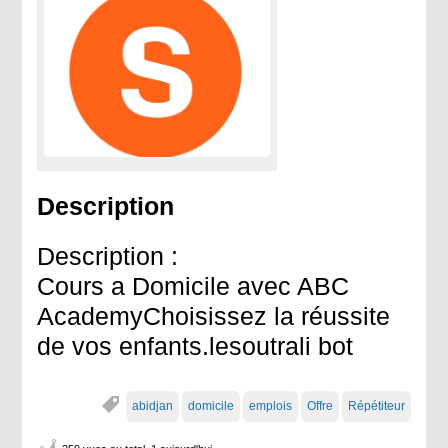
Description
Description :
Cours a Domicile avec ABC
AcademyChoisissez la réussite
de vos enfants.lesoutrali bot
abidjan
domicile
emplois
Offre
Répétiteur