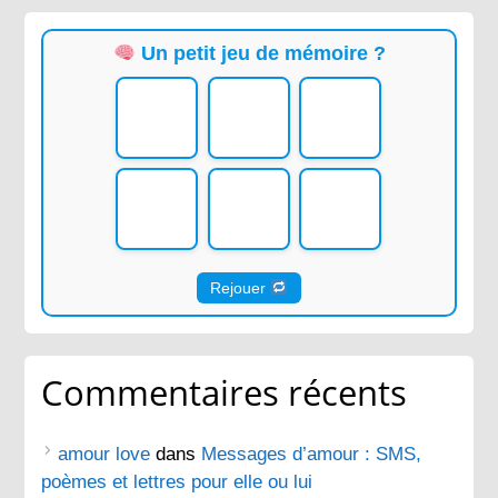
Un petit jeu de mémoire ?
Rejouer
Commentaires récents
amour love
dans
Messages d’amour : SMS,
poèmes et lettres pour elle ou lui