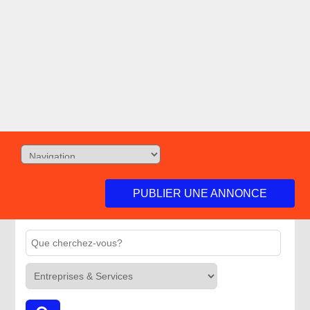
PUBLIER UNE ANNONCE