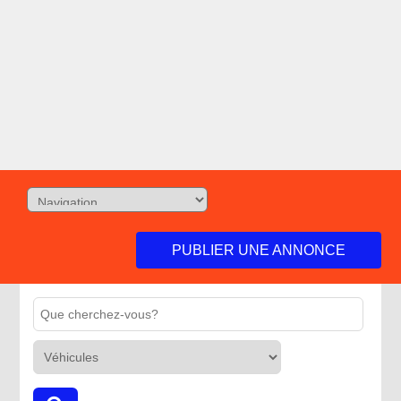
PUBLIER UNE ANNONCE