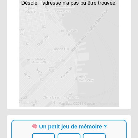
Désolé, l'adresse n'a pas pu être trouvée.
Un petit jeu de mémoire ?