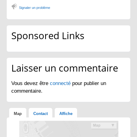
Signaler un problème
Sponsored Links
Laisser un commentaire
Vous devez être
connecté
pour publier un
commentaire.
Map
Contact
Affiche