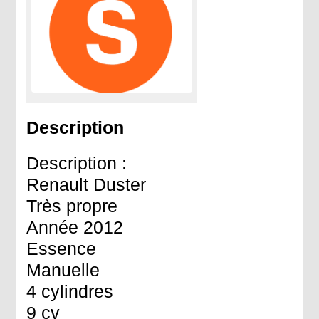
Description
Description :
Renault Duster
Très propre
Année 2012
Essence
Manuelle
4 cylindres
9 cv