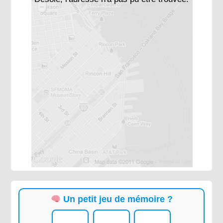
Un petit jeu de mémoire ?