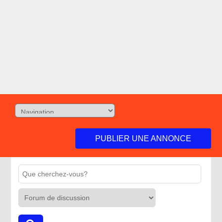
PUBLIER UNE ANNONCE