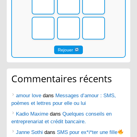
Rejouer
Commentaires récents
amour love
dans
Messages d’amour : SMS,
poèmes et lettres pour elle ou lui
Kadio Maxime
dans
Quelques conseils en
entreprenariat et crédit bancaire.
Janne Sothi
dans
SMS pour ex*i*ter une fille