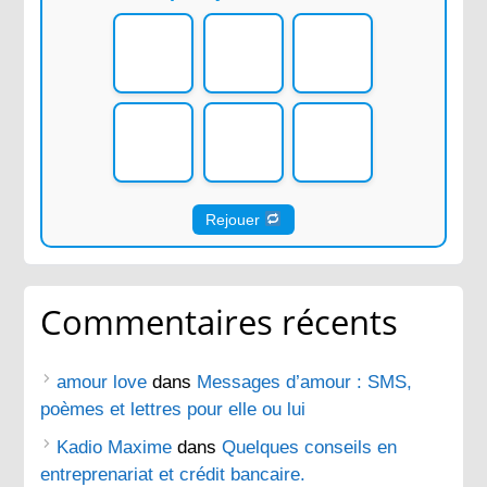
Rejouer
Commentaires récents
amour love
dans
Messages d’amour : SMS,
poèmes et lettres pour elle ou lui
Kadio Maxime
dans
Quelques conseils en
entreprenariat et crédit bancaire.