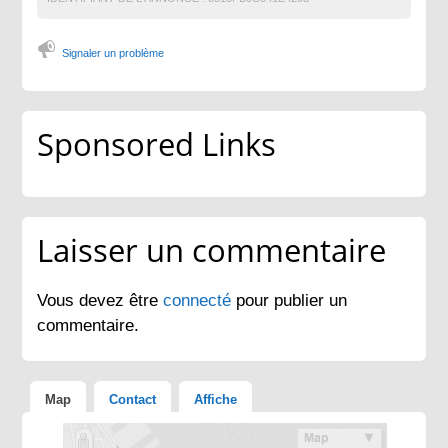
Signaler un problème
Sponsored Links
Laisser un commentaire
Vous devez être
connecté
pour publier un
commentaire.
Map
Contact
Affiche