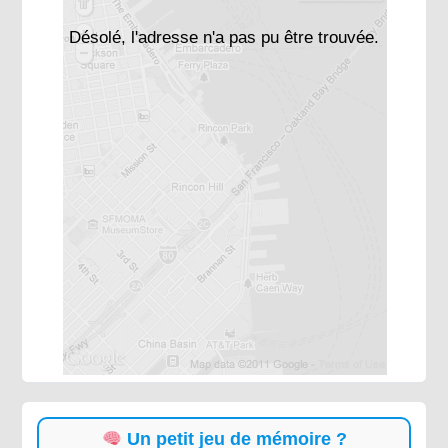
Désolé, l'adresse n'a pas pu être trouvée.
Un petit jeu de mémoire ?