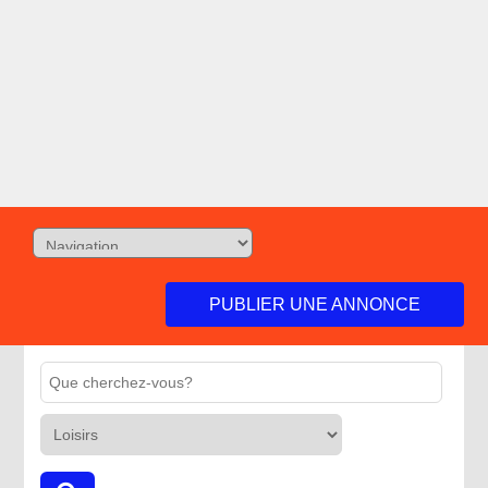
PUBLIER UNE ANNONCE