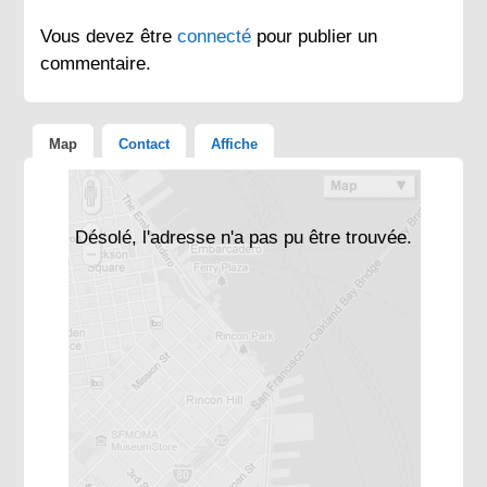
Vous devez être
connecté
pour publier un
commentaire.
Map
Contact
Affiche
Désolé, l'adresse n'a pas pu être trouvée.