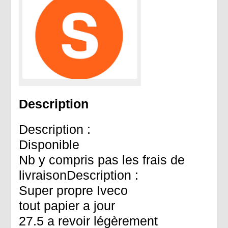
Description
Description :
Disponible
Nb y compris pas les frais de
livraisonDescription :
Super propre Iveco
tout papier a jour
27.5 a revoir légèrement