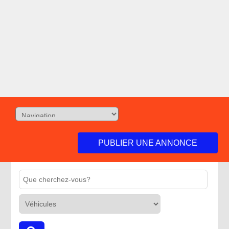
PUBLIER UNE ANNONCE