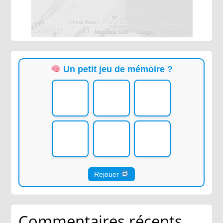
Un petit jeu de mémoire ?
Rejouer
Commentaires récents