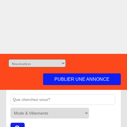
PUBLIER UNE ANNONCE