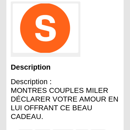
Description
Description :
MONTRES COUPLES MILER
DÉCLARER VOTRE AMOUR EN
LUI OFFRANT CE BEAU
CADEAU.