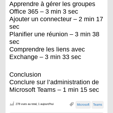
Apprendre à gérer les groupes
Office 365 – 3 min 3 sec
Ajouter un connecteur – 2 min 17
sec
Planifier une réunion – 3 min 38
sec
Comprendre les liens avec
Exchange – 3 min 33 sec
Conclusion
Conclure sur l’administration de
Microsoft Teams – 1 min 15 sec
278 vues au total, 1 aujourd'hui
Microsoft
Teams