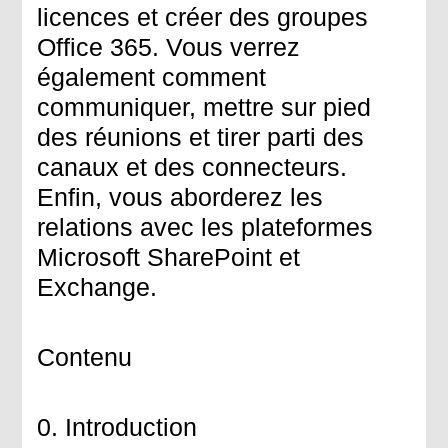
licences et créer des groupes
Office 365. Vous verrez
également comment
communiquer, mettre sur pied
des réunions et tirer parti des
canaux et des connecteurs.
Enfin, vous aborderez les
relations avec les plateformes
Microsoft SharePoint et
Exchange.
Contenu
0. Introduction