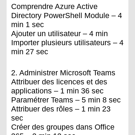
Comprendre Azure Active
Directory PowerShell Module – 4
min 1 sec
Ajouter un utilisateur – 4 min
Importer plusieurs utilisateurs – 4
min 27 sec
2. Administrer Microsoft Teams
Attribuer des licences et des
applications – 1 min 36 sec
Paramétrer Teams – 5 min 8 sec
Attribuer des rôles – 1 min 23
sec
Créer des groupes dans Office