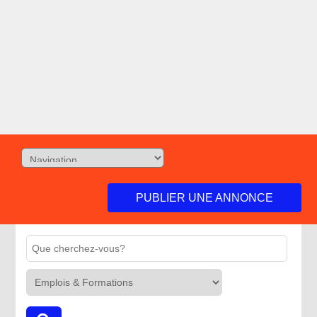
PUBLIER UNE ANNONCE