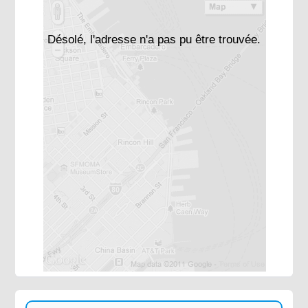
Désolé, l'adresse n'a pas pu être trouvée.