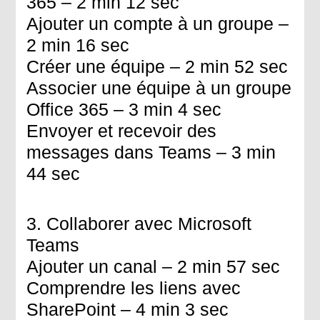
365 – 2 min 12 sec
Ajouter un compte à un groupe –
2 min 16 sec
Créer une équipe – 2 min 52 sec
Associer une équipe à un groupe
Office 365 – 3 min 4 sec
Envoyer et recevoir des
messages dans Teams – 3 min
44 sec
3. Collaborer avec Microsoft
Teams
Ajouter un canal – 2 min 57 sec
Comprendre les liens avec
SharePoint – 4 min 3 sec