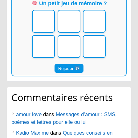
Un petit jeu de mémoire ?
Rejouer
Commentaires récents
amour love
dans
Messages d’amour : SMS,
poèmes et lettres pour elle ou lui
Kadio Maxime
dans
Quelques conseils en