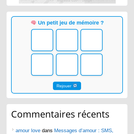
Un petit jeu de mémoire ?
Rejouer
Commentaires récents
amour love
dans
Messages d’amour : SMS,