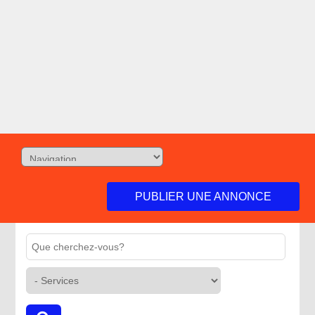
PUBLIER UNE ANNONCE