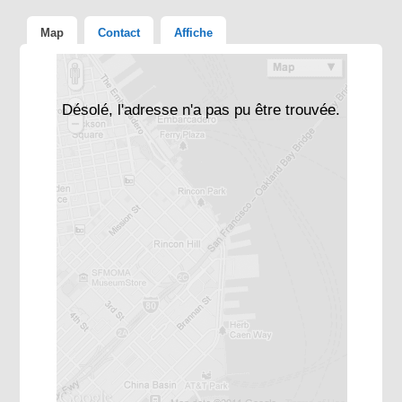
Map
Contact
Affiche
Désolé, l'adresse n'a pas pu être trouvée.