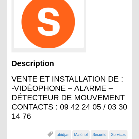
Description
VENTE ET INSTALLATION DE :
-VIDÉOPHONE – ALARME –
DÉTECTEUR DE MOUVEMENT
CONTACTS : 09 42 24 05 / 03 30
14 76
abidjan
Matériel
Sécurité
Services