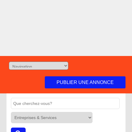
PUBLIER UNE ANNONCE