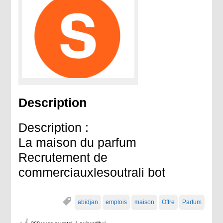
Description
Description :
La maison du parfum
Recrutement de
commerciauxlesoutrali bot
abidjan
emplois
maison
Offre
Parfum