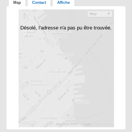
Map
Contact
Affiche
Désolé, l'adresse n'a pas pu être trouvée.