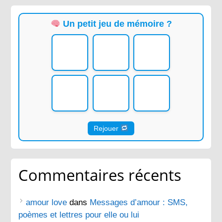
Un petit jeu de mémoire ?
Rejouer
Commentaires récents
amour love
dans
Messages d’amour : SMS,
poèmes et lettres pour elle ou lui