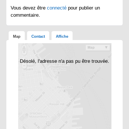
Vous devez être
connecté
pour publier un
commentaire.
Map
Contact
Affiche
Désolé, l'adresse n'a pas pu être trouvée.