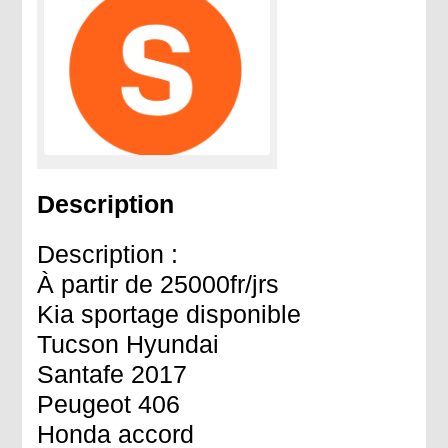
Description
Description :
À partir de 25000fr/jrs
Kia sportage disponible
Tucson Hyundai
Santafe 2017
Peugeot 406
Honda accord