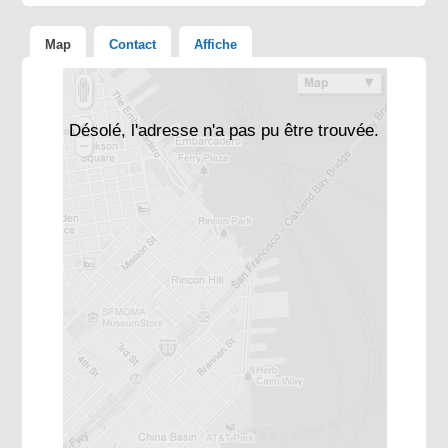
Map
Contact
Affiche
Désolé, l'adresse n'a pas pu être trouvée.