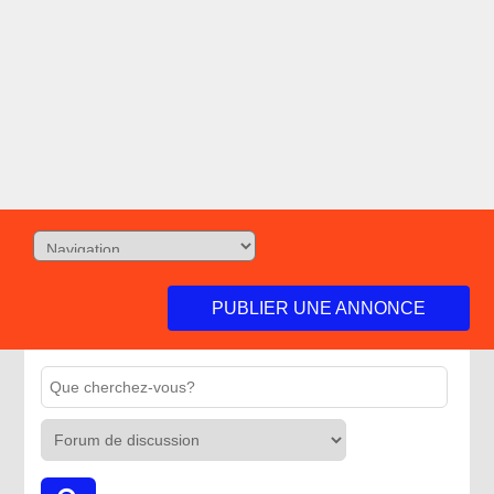
PUBLIER UNE ANNONCE