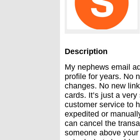
Description
My nephews email ad
profile for years. No
changes. No new link
cards. It’s just a ver
customer service to h
expedited or manually
can cancel the transa
someone above your p