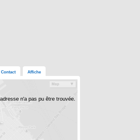
Contact
Affiche
'adresse n'a pas pu être trouvée.