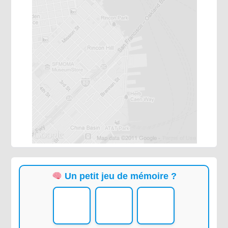
Un petit jeu de mémoire ?