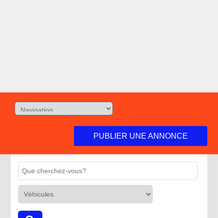
PUBLIER UNE ANNONCE