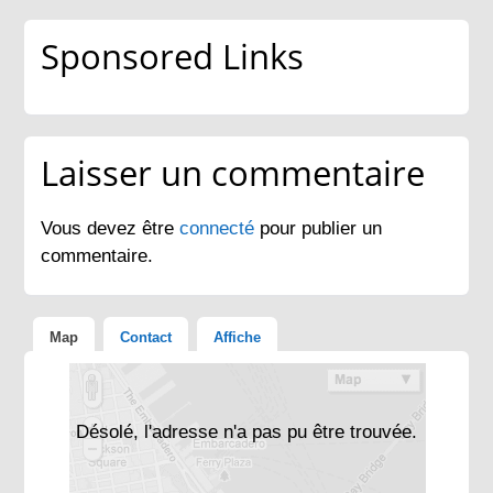
Sponsored Links
Laisser un commentaire
Vous devez être
connecté
pour publier un
commentaire.
Map
Contact
Affiche
Désolé, l'adresse n'a pas pu être trouvée.