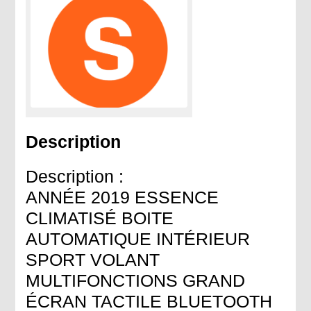
Description
Description :
ANNÉE 2019 ESSENCE
CLIMATISÉ BOITE
AUTOMATIQUE INTÉRIEUR
SPORT VOLANT
MULTIFONCTIONS GRAND
ÉCRAN TACTILE BLUETOOTH