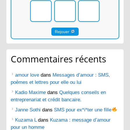
Rejouer
Commentaires récents
amour love
dans
Messages d’amour : SMS,
poèmes et lettres pour elle ou lui
Kadio Maxime
dans
Quelques conseils en
entreprenariat et crédit bancaire.
Janne Sothi
dans
SMS pour ex*i*ter une fille
Kuzama L
dans
Kuzama : message d’amour
pour un homme