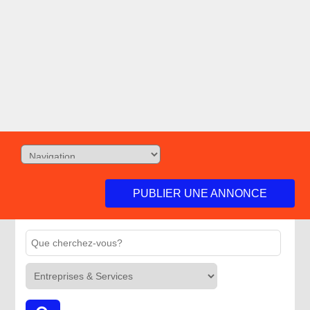
PUBLIER UNE ANNONCE