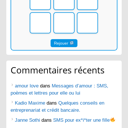
Rejouer
Commentaires récents
amour love
dans
Messages d’amour : SMS,
poèmes et lettres pour elle ou lui
Kadio Maxime
dans
Quelques conseils en
entreprenariat et crédit bancaire.
Janne Sothi
dans
SMS pour ex*i*ter une fille