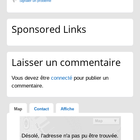
Signaler un problème
Sponsored Links
Laisser un commentaire
Vous devez être
connecté
pour publier un
commentaire.
Map
Contact
Affiche
Désolé, l'adresse n'a pas pu être trouvée.