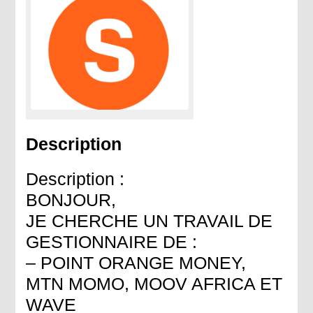
Description
Description :
BONJOUR,
JE CHERCHE UN TRAVAIL DE
GESTIONNAIRE DE :
– POINT ORANGE MONEY,
MTN MOMO, MOOV AFRICA ET
WAVE