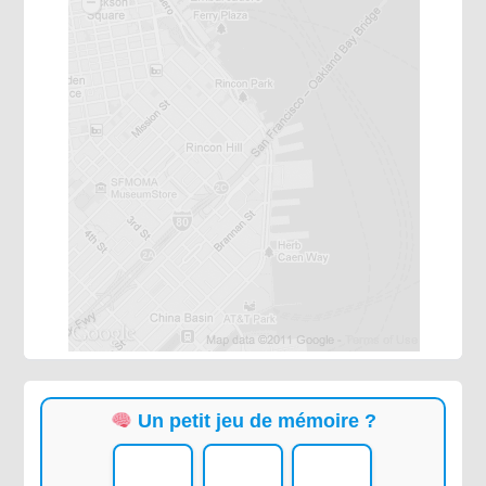
Un petit jeu de mémoire ?