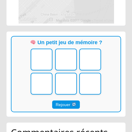
Un petit jeu de mémoire ?
Rejouer