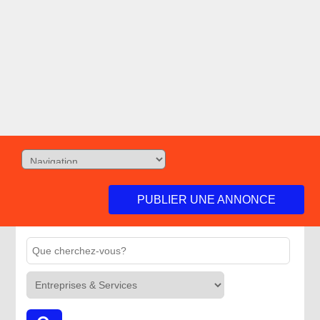
PUBLIER UNE ANNONCE