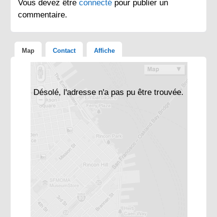
Vous devez être
connecté
pour publier un
commentaire.
Map
Contact
Affiche
Désolé, l'adresse n'a pas pu être trouvée.