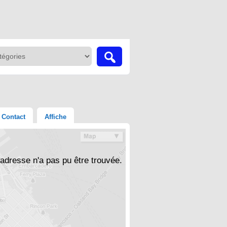
Contact
Affiche
'adresse n'a pas pu être trouvée.