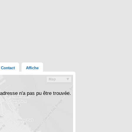
Contact
Affiche
'adresse n'a pas pu être trouvée.