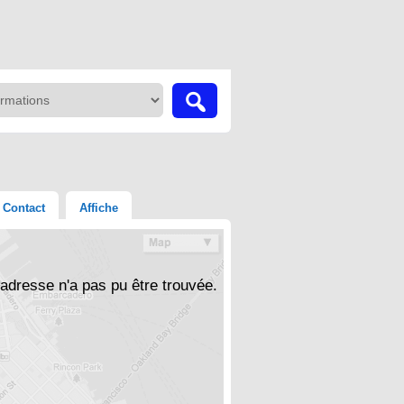
Contact
Affiche
'adresse n'a pas pu être trouvée.