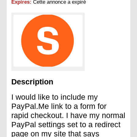
Expires:
Cette annonce a expiré
Description
I would like to include my
PayPal.Me link to a form for
rapid checkout. I have my normal
PayPal settings set to a redirect
page on my site that says