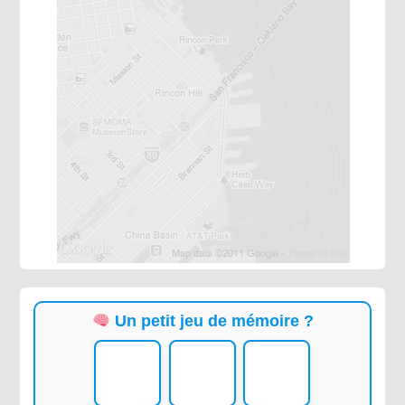
Un petit jeu de mémoire ?