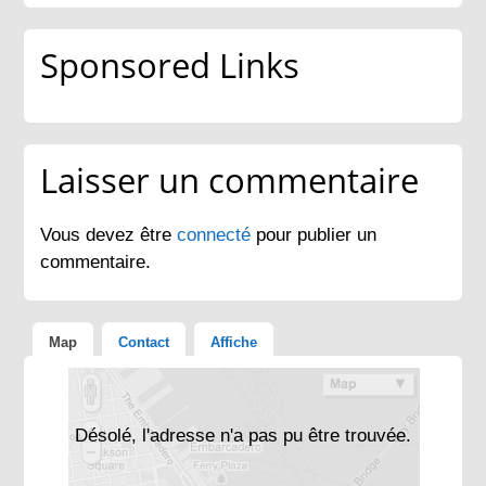
Sponsored Links
Laisser un commentaire
Vous devez être
connecté
pour publier un
commentaire.
Map
Contact
Affiche
Désolé, l'adresse n'a pas pu être trouvée.