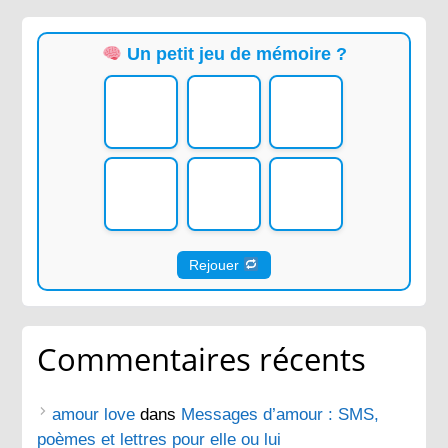
Un petit jeu de mémoire ?
Rejouer
Commentaires récents
amour love
dans
Messages d’amour : SMS,
poèmes et lettres pour elle ou lui