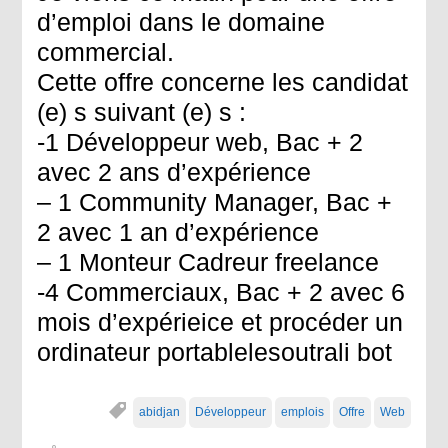
d’emploi dans le domaine
commercial.
Cette offre concerne les candidat
(e) s suivant (e) s :
-1 Développeur web, Bac + 2
avec 2 ans d’expérience
– 1 Community Manager, Bac +
2 avec 1 an d’expérience
– 1 Monteur Cadreur freelance
-4 Commerciaux, Bac + 2 avec 6
mois d’expérieice et procéder un
ordinateur portablelesoutrali bot
abidjan
Développeur
emplois
Offre
Web