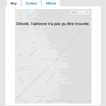
Map
Contact
Affiche
Désolé, l'adresse n'a pas pu être trouvée.