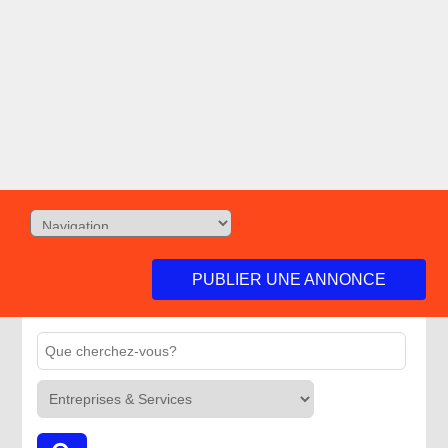
PUBLIER UNE ANNONCE