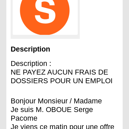
Description
Description :
NE PAYEZ AUCUN FRAIS DE
DOSSIERS POUR UN EMPLOI
Bonjour Monsieur / Madame
Je suis M. OBOUE Serge
Pacome
Je viens ce matin pour une offre