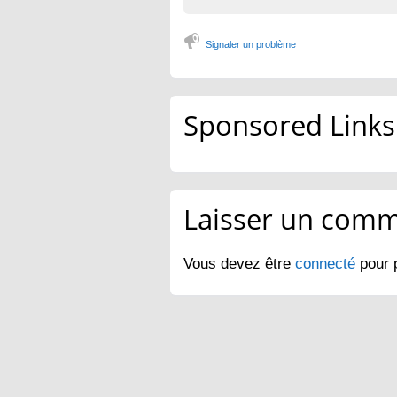
Signaler un problème
Sponsored Links
Laisser un comm
Vous devez être
connecté
pour 