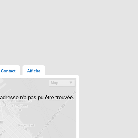
Contact
Affiche
'adresse n'a pas pu être trouvée.