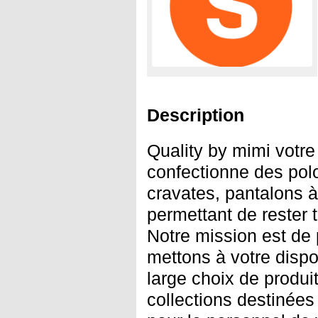
Description
Quality by mimi votre
confectionne des pol
cravates, pantalons 
permettant de rester 
Notre mission est de 
mettons à votre dispo
large choix de produi
collections destinée