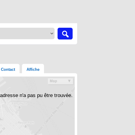
Contact
Affiche
'adresse n'a pas pu être trouvée.