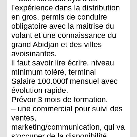
l’expérience dans la distribution
en gros. permis de conduire
obligatoire avec la maitrise du
volant et une connaissance du
grand Abidjan et des villes
avoisinantes.
il faut savoir lire écrire. niveau
minimum toléré, terminal
Salaire 100.000f mensuel avec
évolution rapide.
Prévoir 3 mois de formation.
– une commercial pour suivi des
ventes,
marketing/communication, qui va
s’occuper de la disponibilité