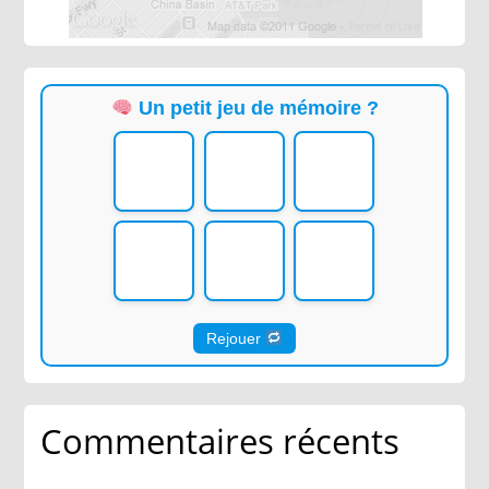
Un petit jeu de mémoire ?
Rejouer
Commentaires récents