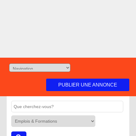
PUBLIER UNE ANNONCE