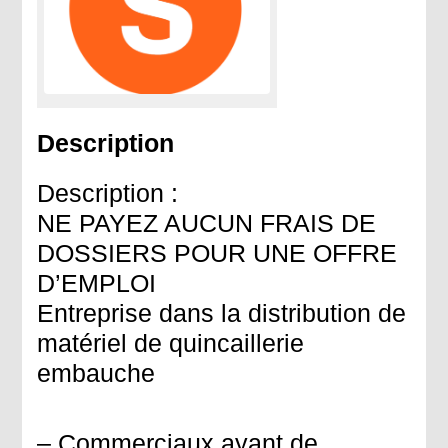
Description
Description :
NE PAYEZ AUCUN FRAIS DE
DOSSIERS POUR UNE OFFRE
D’EMPLOI
Entreprise dans la distribution de
matériel de quincaillerie
embauche
– Commerciaux ayant de