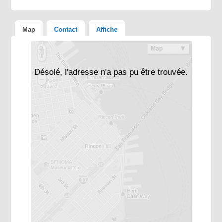
Map
Contact
Affiche
Désolé, l'adresse n'a pas pu être trouvée.