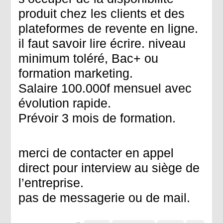
produit chez les clients et des
plateformes de revente en ligne.
il faut savoir lire écrire. niveau
minimum toléré, Bac+ ou
formation marketing.
Salaire 100.000f mensuel avec
évolution rapide.
Prévoir 3 mois de formation.
merci de contacter en appel
direct pour interview au siège de
l’entreprise.
pas de messagerie ou de mail.