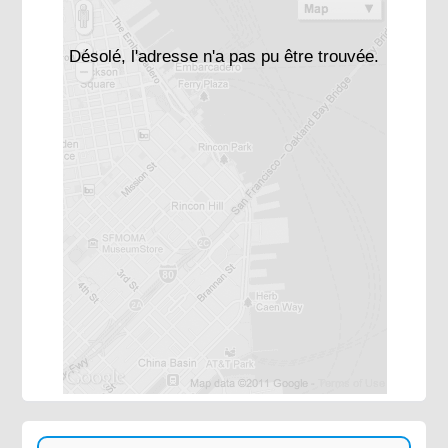
Désolé, l'adresse n'a pas pu être trouvée.