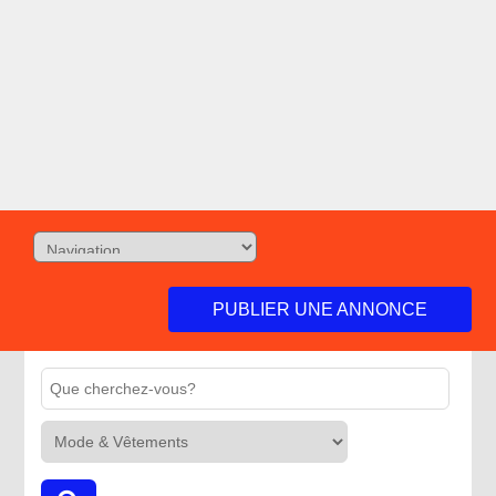
PUBLIER UNE ANNONCE