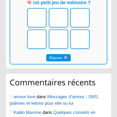
Un petit jeu de mémoire ?
Rejouer
Commentaires récents
amour love
dans
Messages d’amour : SMS,
poèmes et lettres pour elle ou lui
Kadio Maxime
dans
Quelques conseils en