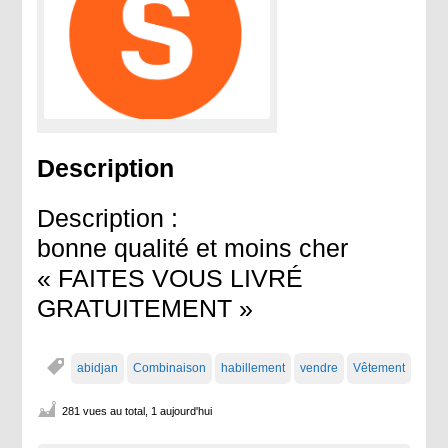
Description
Description :
bonne qualité et moins cher
« FAITES VOUS LIVRÉ
GRATUITEMENT »
abidjan
Combinaison
habillement
vendre
Vêtement
281 vues au total, 1 aujourd'hui