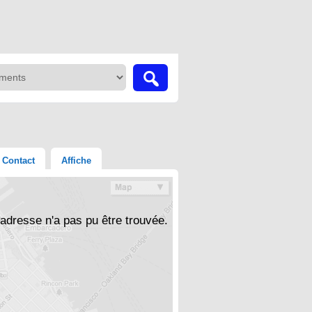
Contact
Affiche
'adresse n'a pas pu être trouvée.